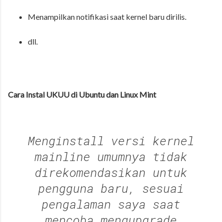
Menampilkan notifikasi saat kernel baru dirilis.
dll.
Cara Instal UKUU di Ubuntu dan Linux Mint
Menginstall versi kernel
mainline umumnya tidak
direkomendasikan untuk
pengguna baru, sesuai
pengalaman saya saat
mencoba mengupgrade