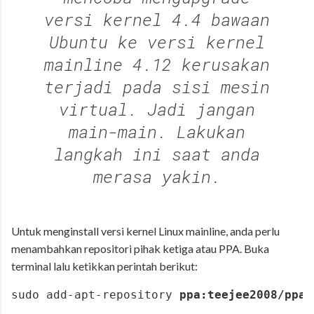
versi kernel 4.4 bawaan
Ubuntu ke versi kernel
mainline 4.12 kerusakan
terjadi pada sisi mesin
virtual. Jadi jangan
main-main. Lakukan
langkah ini saat anda
merasa yakin.
Untuk menginstall versi kernel Linux mainline, anda perlu
menambahkan repositori pihak ketiga atau PPA. Buka
terminal lalu ketikkan perintah berikut:
sudo add-apt-repository 
ppa:teejee2008/ppa