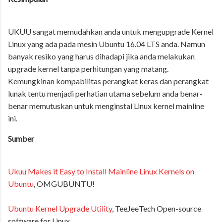
UKUU sangat memudahkan anda untuk mengupgrade Kernel
Linux yang ada pada mesin Ubuntu 16.04 LTS anda. Namun
banyak resiko yang harus dihadapi jika anda melakukan
upgrade kernel tanpa perhitungan yang matang.
Kemungkinan kompabilitas perangkat keras dan perangkat
lunak tentu menjadi perhatian utama sebelum anda benar-
benar memutuskan untuk menginstal Linux kernel mainline
ini.
Sumber
Ukuu Makes it Easy to Install Mainline Linux Kernels on
Ubuntu
, OMGUBUNTU!
Ubuntu Kernel Upgrade Utility
, TeeJeeTech Open-source
software for Linux.