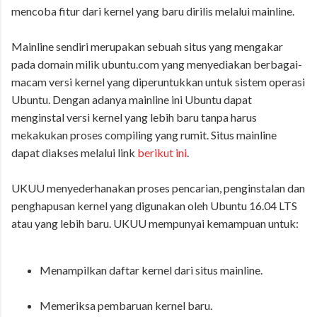
mencoba fitur dari kernel yang baru dirilis melalui mainline.
Mainline sendiri merupakan sebuah situs yang mengakar
pada domain milik ubuntu.com yang menyediakan berbagai-
macam versi kernel yang diperuntukkan untuk sistem operasi
Ubuntu. Dengan adanya mainline ini Ubuntu dapat
menginstal versi kernel yang lebih baru tanpa harus
mekakukan proses compiling yang rumit. Situs mainline
dapat diakses melalui link
berikut ini
.
UKUU menyederhanakan proses pencarian, penginstalan dan
penghapusan kernel yang digunakan oleh Ubuntu 16.04 LTS
atau yang lebih baru. UKUU mempunyai kemampuan untuk:
Menampilkan daftar kernel dari situs mainline.
Memeriksa pembaruan kernel baru.