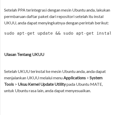
Setelah PPA terintegrasi dengan mesin Ubuntu anda, lakukan
permbaruan daftar paket dari repositori setelah itu instal
UKUU, anda dapat menyingkatnya dengan perintah berikut:
sudo apt-get update && sudo apt-get install
Ulasan Tentang UKUU
Setelah UKUU terinstal ke mesin Ubuntu anda, anda dapat
menjalankan UKUU melalui menu
Applications
>
System
Tools
>
Ukuu Kernel Update Utility
pada Ubuntu MATE,
untuk Ubuntu rasa lain, anda dapat menyesuaikan.