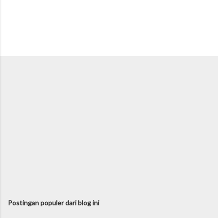
Postingan populer dari blog ini