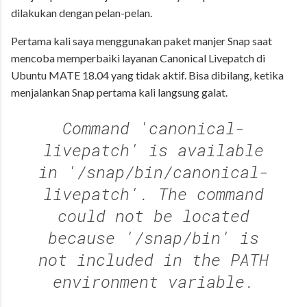
dilakukan dengan pelan-pelan.
Pertama kali saya menggunakan paket manjer Snap saat
mencoba memperbaiki layanan Canonical Livepatch di
Ubuntu MATE 18.04 yang tidak aktif. Bisa dibilang, ketika
menjalankan Snap pertama kali langsung galat.
Command 'canonical-
livepatch' is available
in '/snap/bin/canonical-
livepatch'. The command
could not be located
because '/snap/bin' is
not included in the PATH
environment variable.