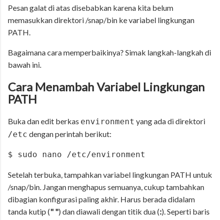
Pesan galat di atas disebabkan karena kita belum
memasukkan direktori /snap/bin ke variabel lingkungan
PATH.
Bagaimana cara memperbaikinya? Simak langkah-langkah di
bawah ini.
Cara Menambah Variabel Lingkungan
PATH
Buka dan edit berkas
yang ada di direktori
environment
dengan perintah berikut:
/etc
$ sudo nano /etc/environment
Setelah terbuka, tampahkan variabel lingkungan PATH untuk
/snap/bin. Jangan menghapus semuanya, cukup tambahkan
dibagian konfigurasi paling akhir. Harus berada didalam
tanda kutip (
" "
) dan diawali dengan titik dua (
:
). Seperti baris