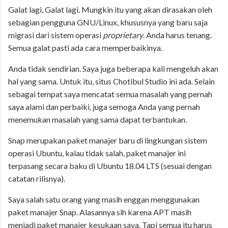
Galat lagi, Galat lagi. Mungkin itu yang akan dirasakan oleh
sebagian pengguna GNU/Linux, khususnya yang baru saja
migrasi dari sistem operasi
proprietary
. Anda harus tenang.
Semua galat pasti ada cara memperbaikinya.
Anda tidak sendirian. Saya juga beberapa kali mengeluh akan
hal yang sama. Untuk itu, situs Chotibul Studio ini ada. Selain
sebagai tempat saya mencatat semua masalah yang pernah
saya alami dan perbaiki, juga semoga Anda yang pernah
menemukan masalah yang sama dapat terbantukan.
Snap merupakan paket manajer baru di lingkungan sistem
operasi Ubuntu, kalau tidak salah, paket manajer ini
terpasang secara baku di Ubuntu 18.04 LTS (sesuai dengan
catatan rilisnya).
Saya salah satu orang yang masih enggan menggunakan
paket manajer Snap. Alasannya sih karena APT masih
menjadi paket manajer kesukaan saya. Tapi semua itu harus