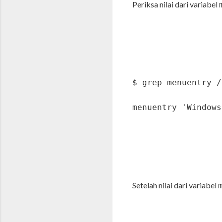
Periksa nilai dari variabel
$ grep menuentry /
menuentry 'Windows
Setelah nilai dari variabel