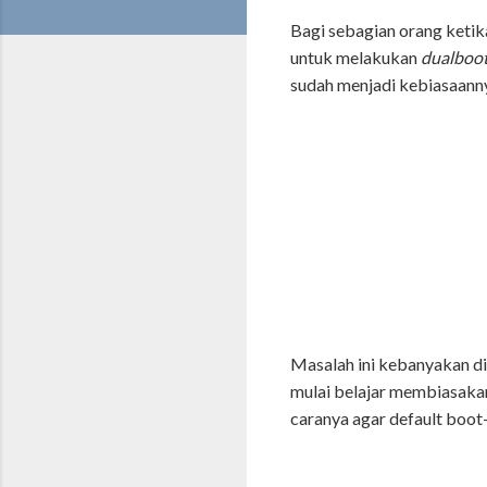
Bagi sebagian orang ketik
untuk melakukan
dualboo
sudah menjadi kebiasaann
Masalah ini kebanyakan di
mulai belajar membiasakan
caranya agar default boot