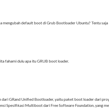
a mengubah default boot di Grub Bootloader Ubuntu? Tentu saja 
ita fahami dulu apa itu GRUB boot loader.
dari GRand Unified Bootloader, yaitu paket boot loader dari 
ensi Spesifikasi Multiboot dari Free Software Foundation, yang