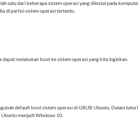
lah satu dari beberapa sistem operasi yang diinstal pada kompute
ia di partisi sistem operasi tertentu.
dapat melakukan boot ke sistem operasi yang kita inginkan.
gubah default boot sistem operasi di GRUB Ubuntu. Dalam tutori
a Ubuntu menjadi Windows 10.