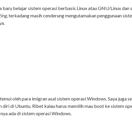
a baru belajar sistem operasi berbasis Linux atau GNU/Linux dan
ting
, terkadang masih cenderung mengutamakan penggunaan sistem
ya.
temui oleh para imigran asal sistem operasi Windows. Saya juga 
 diri di Ubuntu. Ribet kalau harus memilih mau boot ke sistem ope
-nya ada di sistem operasi Windows.