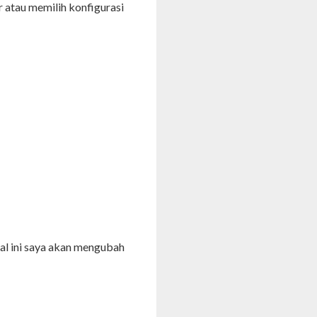
r atau memilih konfigurasi
al ini saya akan mengubah