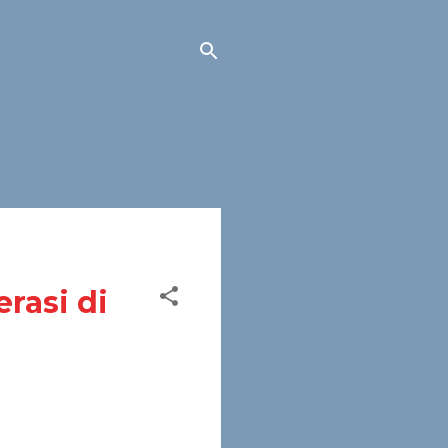
rasi di