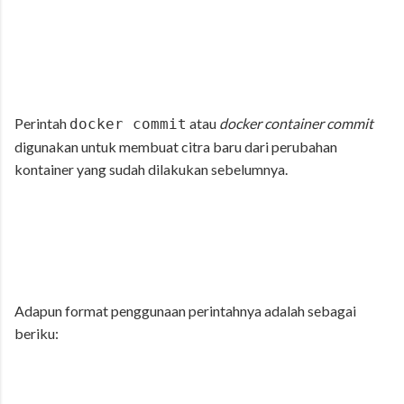
Perintah
atau
docker container commit
docker commit
digunakan untuk membuat citra baru dari perubahan
kontainer yang sudah dilakukan sebelumnya.
Adapun format penggunaan perintahnya adalah sebagai
beriku: