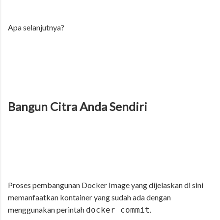
Apa selanjutnya?
Bangun Citra Anda Sendiri
Proses pembangunan Docker Image yang dijelaskan di sini
memanfaatkan kontainer yang sudah ada dengan
menggunakan perintah
.
docker commit