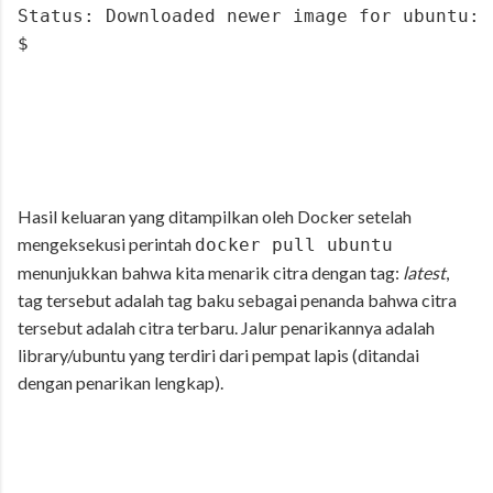
Status: Downloaded newer image for ubuntu:l
$
Hasil keluaran yang ditampilkan oleh Docker setelah
mengeksekusi perintah
docker pull ubuntu
menunjukkan bahwa kita menarik citra dengan tag:
latest
,
tag tersebut adalah tag baku sebagai penanda bahwa citra
tersebut adalah citra terbaru. Jalur penarikannya adalah
library/ubuntu yang terdiri dari pempat lapis (ditandai
dengan penarikan lengkap).