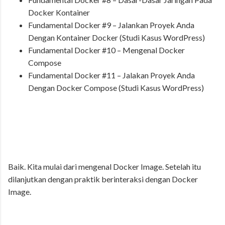
Docker Kontainer
Fundamental Docker #9 – Jalankan Proyek Anda
Dengan Kontainer Docker (Studi Kasus WordPress)
Fundamental Docker #10 – Mengenal Docker
Compose
Fundamental Docker #11 – Jalakan Proyek Anda
Dengan Docker Compose (Studi Kasus WordPress)
Baik. Kita mulai dari mengenal Docker Image. Setelah itu
dilanjutkan dengan praktik berinteraksi dengan Docker
Image.