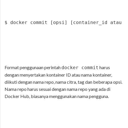
$ docker commit [opsi] [container_id atau c
Format penggunaan perintah
harus
docker commit
dengan menyertakan kontainer ID atau nama kontainer,
diikuti dengan nama repo, nama citra, tag dan beberapa opsi.
Nama repo harus sesuai dengan nama repo yang ada di
Docker Hub, biasanya menggunakan nama pengguna.