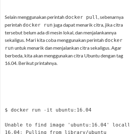
Selain menggunakan perintah
, sebenarnya
docker pull
perintah
juga dapat menarik citra, jika citra
docker run
tersebut belum ada di mesin lokal, dan menjalankannya
sekaligus. Mari kita coba menggunakan perintah
docker
untuk menarik dan menjalankan citra sekaligus. Agar
run
berbeda, kita akan menggunakan citra Ubuntu dengan tag
16.04. Berikut printahnya.
$ docker run -it ubuntu:16.04
Unable to find image 'ubuntu:16.04' locally
16.04: Pulling from library/ubuntu