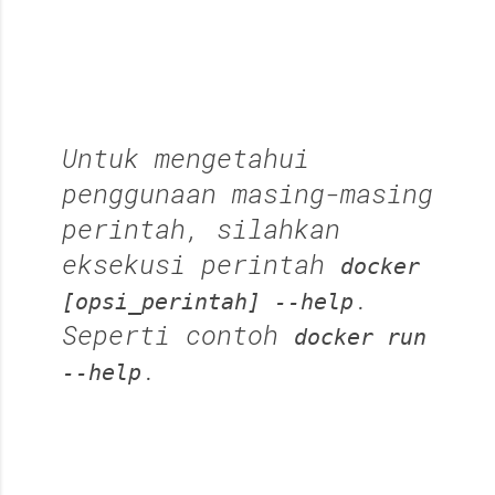
Untuk mengetahui
penggunaan masing-masing
perintah, silahkan
eksekusi perintah
docker
.
[opsi_perintah] --help
Seperti contoh
docker run
.
--help