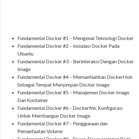
Fundamental Docker #1 – Mengenal Teknologi Docker
Fundamental Docker #2 – Instalasi Docker Pada
Ubuntu
Fundamental Docker #3 – Berinteraksi Dengan Docker
Image
Fundamental Docker #4 – Memanfaatkan DockerHub
Sebagai Tempat Menyimpan Docker Image
Fundamental Docker #5 – Manajemen Docker Image
Dan Kontainer
Fundamental Docker #6 – Dockerfile, Konfigurasi
Untuk Membangun Docker Image
Fundamental Docker #7 – Penggunaan dan
Pemanfaatan Volume
Fundamental Docker #8 – Dasar-Dasar Jaringan Pada