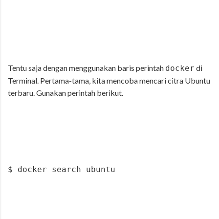
Tentu saja dengan menggunakan baris perintah
di
docker
Terminal. Pertama-tama, kita mencoba mencari citra Ubuntu
terbaru. Gunakan perintah berikut.
$ docker search ubuntu