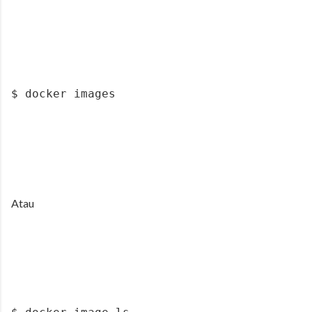
$ docker images
Atau