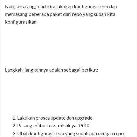
Nah, sekarang, mari kita lakukan konfigurasi repo dan
memasang beberapa paket dari repo yang sudah kita
konfigurasikan.
Langkah-langkahnya adalah sebagai berikut:
Lakukan proses update dan upgrade.
Pasang editor teks, misalnya
.
nano
Ubah konfigurasi repo yang sudah ada dengan repo