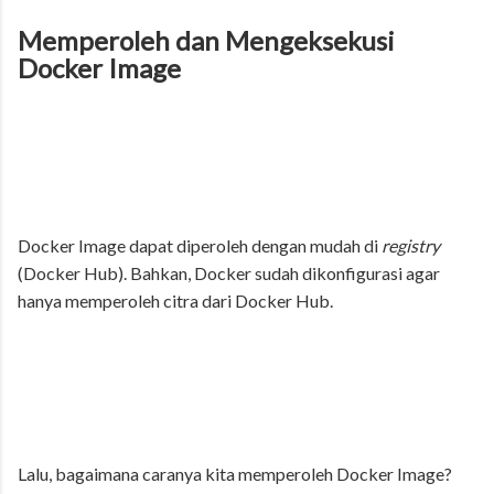
Memperoleh dan Mengeksekusi
Docker Image
Docker Image dapat diperoleh dengan mudah di
registry
(Docker Hub). Bahkan, Docker sudah dikonfigurasi agar
hanya memperoleh citra dari Docker Hub.
Lalu, bagaimana caranya kita memperoleh Docker Image?