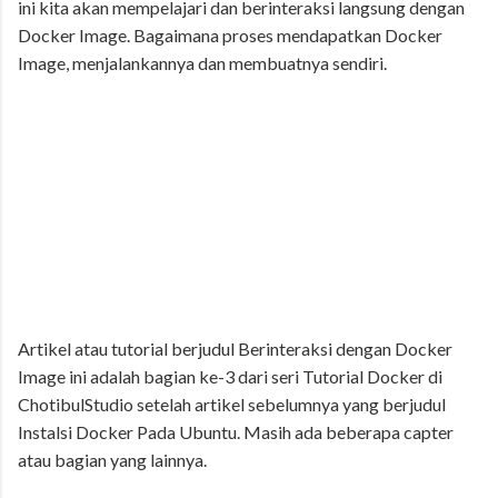
ini kita akan mempelajari dan berinteraksi langsung dengan
Docker Image. Bagaimana proses mendapatkan Docker
Image, menjalankannya dan membuatnya sendiri.
Artikel atau tutorial berjudul Berinteraksi dengan Docker
Image ini adalah bagian ke-3 dari seri Tutorial Docker di
ChotibulStudio setelah artikel sebelumnya yang berjudul
Instalsi Docker Pada Ubuntu. Masih ada beberapa capter
atau bagian yang lainnya.