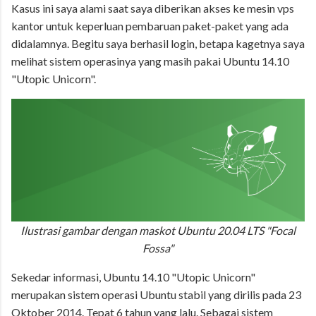
Kasus ini saya alami saat saya diberikan akses ke mesin vps
kantor untuk keperluan pembaruan paket-paket yang ada
didalamnya. Begitu saya berhasil login, betapa kagetnya saya
melihat sistem operasinya yang masih pakai Ubuntu 14.10
"Utopic Unicorn".
Ilustrasi gambar dengan maskot Ubuntu 20.04 LTS "Focal
Fossa"
Sekedar informasi, Ubuntu 14.10 "Utopic Unicorn"
merupakan sistem operasi Ubuntu stabil yang dirilis pada 23
Oktober 2014. Tepat 6 tahun yang lalu. Sebagai sistem