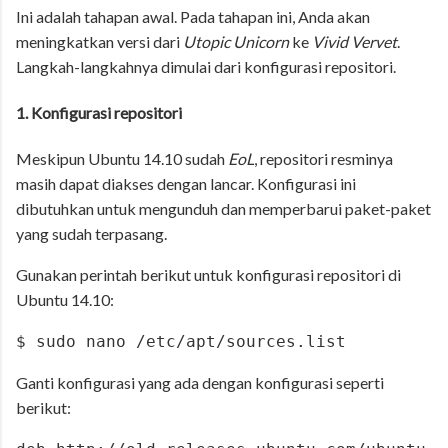
Ini adalah tahapan awal. Pada tahapan ini, Anda akan
meningkatkan versi dari
Utopic Unicorn
ke
Vivid Vervet
.
Langkah-langkahnya dimulai dari konfigurasi repositori.
1. Konfigurasi repositori
Meskipun Ubuntu 14.10 sudah
EoL
, repositori resminya
masih dapat diakses dengan lancar. Konfigurasi ini
dibutuhkan untuk mengunduh dan memperbarui paket-paket
yang sudah terpasang.
Gunakan perintah berikut untuk konfigurasi repositori di
Ubuntu 14.10:
$ sudo nano /etc/apt/sources.list
Ganti konfigurasi yang ada dengan konfigurasi seperti
berikut: