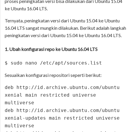
proses peningkatan versi bisa dilakukan dari Ubuntu 15.04
ke Ubuntu 16.04 LTS.
Ternyata, peningkatan versi dari Ubuntu 15.04 ke Ubuntu
16.04 LTS sangat mungkin dilakukan. Berikut adalah langkah
peningkatan versi dari Ubuntu 15.04 ke Ubuntu 16.04 LTS.
1. Ubah konfigurasi repo ke Ubuntu 16.04 LTS
$ sudo nano /etc/apt/sources.list
Sesuaikan konfigurasi repositori seperti berikut:
deb http://id.archive.ubuntu.com/ubuntu
xenial main restricted universe
multiverse
deb http://id.archive.ubuntu.com/ubuntu
xenial-updates main restricted universe
multiverse