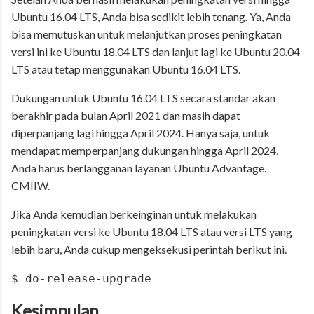
Ubuntu 16.04 LTS, Anda bisa sedikit lebih tenang. Ya, Anda
bisa memutuskan untuk melanjutkan proses peningkatan
versi ini ke Ubuntu 18.04 LTS dan lanjut lagi ke Ubuntu 20.04
LTS atau tetap menggunakan Ubuntu 16.04 LTS.
Dukungan untuk Ubuntu 16.04 LTS secara standar akan
berakhir pada bulan April 2021 dan masih dapat
diperpanjang lagi hingga April 2024. Hanya saja, untuk
mendapat memperpanjang dukungan hingga April 2024,
Anda harus berlangganan layanan Ubuntu Advantage.
CMIIW.
Jika Anda kemudian berkeinginan untuk melakukan
peningkatan versi ke Ubuntu 18.04 LTS atau versi LTS yang
lebih baru, Anda cukup mengeksekusi perintah berikut ini.
$ do-release-upgrade
Kesimpulan