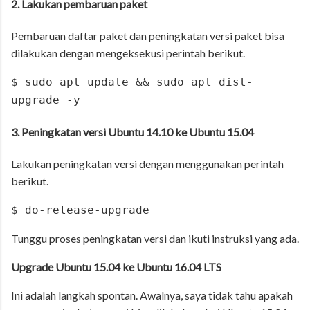
2. Lakukan pembaruan paket
Pembaruan daftar paket dan peningkatan versi paket bisa
dilakukan dengan mengeksekusi perintah berikut.
$ sudo apt update && sudo apt dist-
upgrade -y
3. Peningkatan versi Ubuntu 14.10 ke Ubuntu 15.04
Lakukan peningkatan versi dengan menggunakan perintah
berikut.
$ do-release-upgrade
Tunggu proses peningkatan versi dan ikuti instruksi yang ada.
Upgrade Ubuntu 15.04 ke Ubuntu 16.04 LTS
Ini adalah langkah spontan. Awalnya, saya tidak tahu apakah