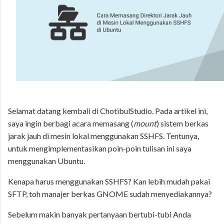
Selamat datang kembali di ChotibulStudio. Pada artikel ini,
saya ingin berbagi acara memasang (
mount
) sistem berkas
jarak jauh di mesin lokal menggunakan SSHFS. Tentunya,
untuk mengimplementasikan poin-poin tulisan ini saya
menggunakan Ubuntu.
Kenapa harus menggunakan SSHFS? Kan lebih mudah pakai
SFTP, toh manajer berkas GNOME sudah menyediakannya?
Sebelum makin banyak pertanyaan bertubi-tubi Anda