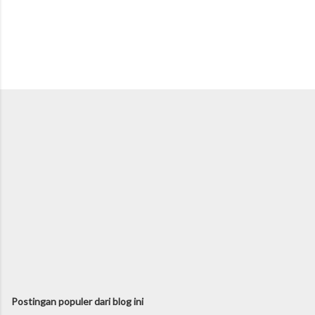
Postingan populer dari blog ini